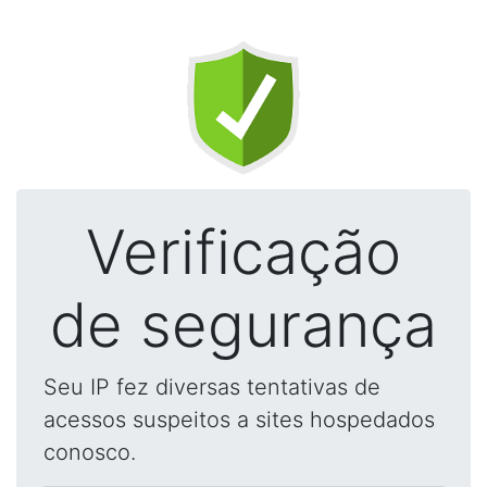
Verificação
de segurança
Seu IP fez diversas tentativas de
acessos suspeitos a sites hospedados
conosco.