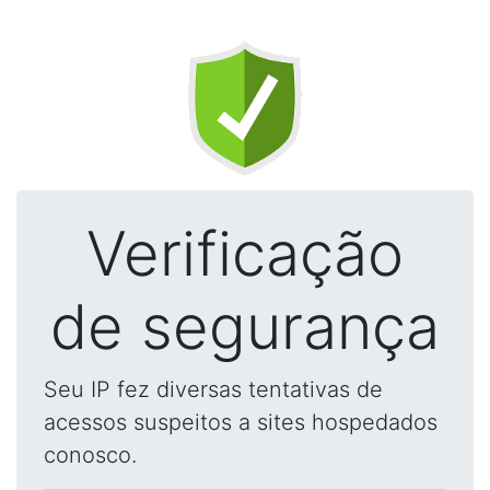
Verificação
de segurança
Seu IP fez diversas tentativas de
acessos suspeitos a sites hospedados
conosco.