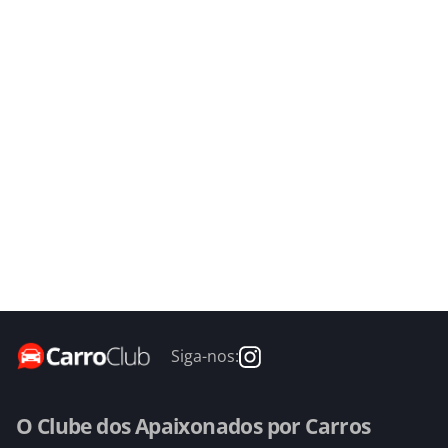
Siga-nos:
O Clube dos Apaixonados por Carros