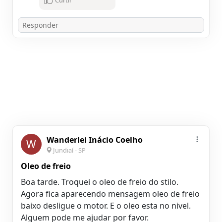
Curtir
Wanderlei Inácio Coelho
W
Jundiaí - SP
Oleo de freio
Boa tarde. Troquei o oleo de freio do stilo.
Agora fica aparecendo mensagem oleo de freio
baixo desligue o motor. E o oleo esta no nivel.
Alguem pode me ajudar por favor.