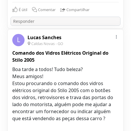
É útil
Comentar
Compartilhar
Lucas Sanches
L
Caldas Novas - GO
Comando dos Vidros Elétricos Original do
Stilo 2005
Boa tarde a todos! Tudo beleza?
Meus amigos!
Estou procurando o comando dos vidros
elétricos original do Stilo 2005 com o botões
dos vidros, retrovisores e trava das portas do
lado do motorista, alguém pode me ajudar a
encontrar um fornecedor ou indicar alguém
que está vendendo as peças dessa carro ?