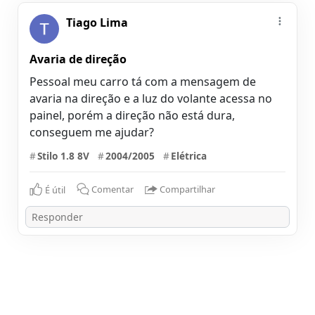
Tiago Lima
Avaria de direção
Pessoal meu carro tá com a mensagem de
avaria na direção e a luz do volante acessa no
painel, porém a direção não está dura,
conseguem me ajudar?
#
Stilo 1.8 8V
#
2004/2005
#
Elétrica
É útil
Comentar
Compartilhar