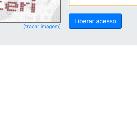
[trocar imagem]