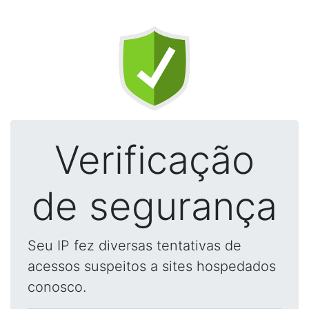
Verificação
de segurança
Seu IP fez diversas tentativas de
acessos suspeitos a sites hospedados
conosco.