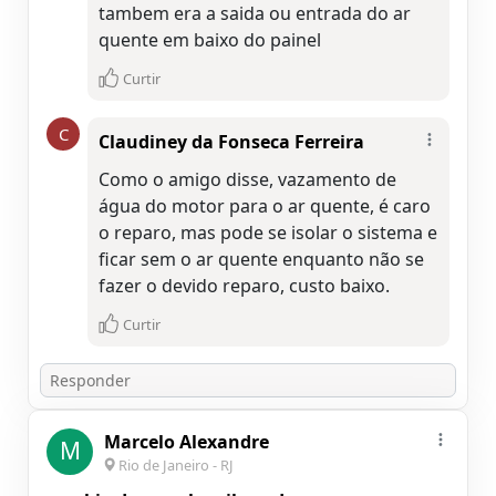
tambem era a saida ou entrada do ar
quente em baixo do painel
Curtir
C
Claudiney da Fonseca Ferreira
Como o amigo disse, vazamento de
água do motor para o ar quente, é caro
o reparo, mas pode se isolar o sistema e
ficar sem o ar quente enquanto não se
fazer o devido reparo, custo baixo.
Curtir
Marcelo Alexandre
M
Rio de Janeiro - RJ