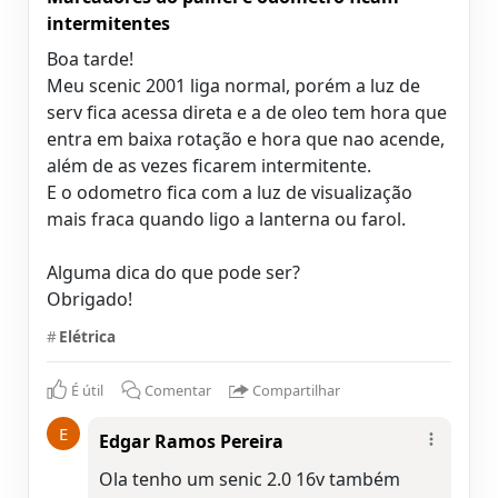
intermitentes
Boa tarde!
Meu scenic 2001 liga normal, porém a luz de
serv fica acessa direta e a de oleo tem hora que
entra em baixa rotação e hora que nao acende,
além de as vezes ficarem intermitente.
E o odometro fica com a luz de visualização
mais fraca quando ligo a lanterna ou farol.
Alguma dica do que pode ser?
Obrigado!
#
Elétrica
É útil
Comentar
Compartilhar
E
Edgar Ramos Pereira
Ola tenho um senic 2.0 16v também