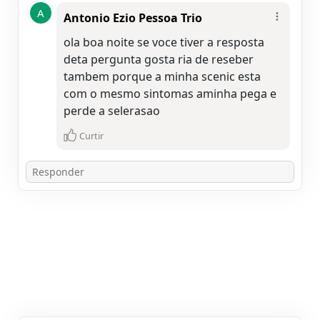
A
Antonio Ezio Pessoa Trio
ola boa noite se voce tiver a resposta
deta pergunta gosta ria de reseber
tambem porque a minha scenic esta
com o mesmo sintomas aminha pega e
perde a selerasao
Curtir