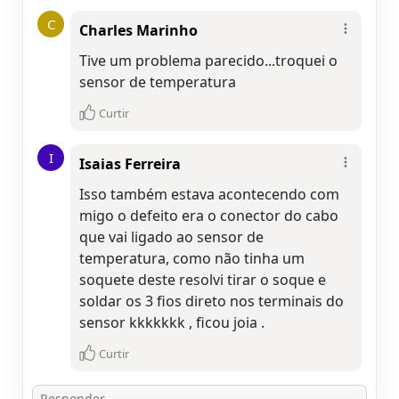
C
Charles Marinho
Tive um problema parecido...troquei o
sensor de temperatura
Curtir
I
Isaias Ferreira
Isso também estava acontecendo com
migo o defeito era o conector do cabo
que vai ligado ao sensor de
temperatura, como não tinha um
soquete deste resolvi tirar o soque e
soldar os 3 fios direto nos terminais do
sensor kkkkkkk , ficou joia .
Curtir