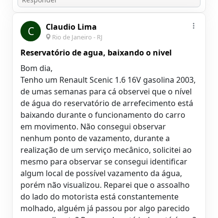
Claudio Lima
C
Rio de Janeiro - RJ
Reservatório de agua, baixando o nivel
Bom dia,
Tenho um Renault Scenic 1.6 16V gasolina 2003,
de umas semanas para cá observei que o nível
de água do reservatório de arrefecimento está
baixando durante o funcionamento do carro
em movimento. Não consegui observar
nenhum ponto de vazamento, durante a
realização de um serviço mecânico, solicitei ao
mesmo para observar se consegui identificar
algum local de possível vazamento da água,
porém não visualizou. Reparei que o assoalho
do lado do motorista está constantemente
molhado, alguém já passou por algo parecido