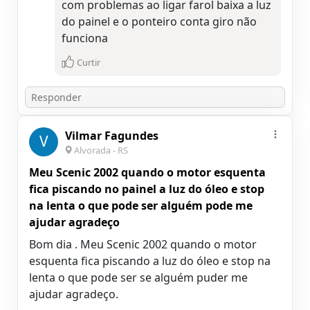
com problemas ao ligar farol baixa a luz
do painel e o ponteiro conta giro não
Curtir
Vilmar Fagundes
V
Alvorada - RS
Meu Scenic 2002 quando o motor esquenta
fica piscando no painel a luz do óleo e stop
na lenta o que pode ser alguém pode me
ajudar agradeço
Bom dia . Meu Scenic 2002 quando o motor
esquenta fica piscando a luz do óleo e stop na
lenta o que pode ser se alguém puder me
ajudar agradeço.