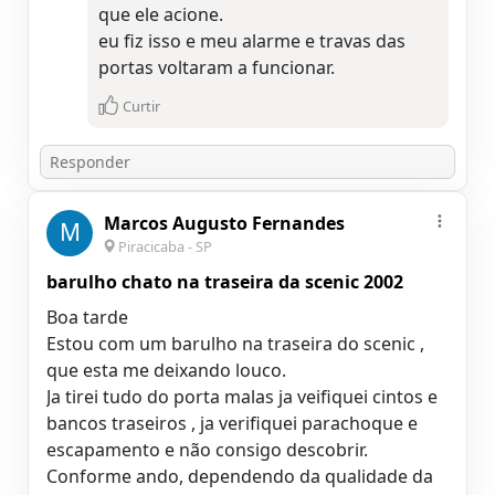
que ele acione.
eu fiz isso e meu alarme e travas das
portas voltaram a funcionar.
Curtir
Marcos Augusto Fernandes
M
Piracicaba - SP
barulho chato na traseira da scenic 2002
Boa tarde
Estou com um barulho na traseira do scenic ,
que esta me deixando louco.
Ja tirei tudo do porta malas ja veifiquei cintos e
bancos traseiros , ja verifiquei parachoque e
escapamento e não consigo descobrir.
Conforme ando, dependendo da qualidade da