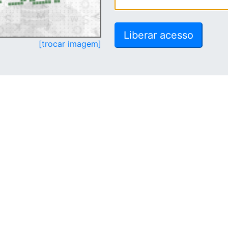
[trocar imagem]