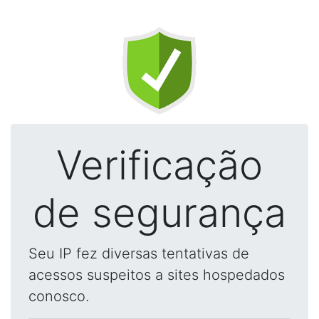
Verificação
de segurança
Seu IP fez diversas tentativas de
acessos suspeitos a sites hospedados
conosco.