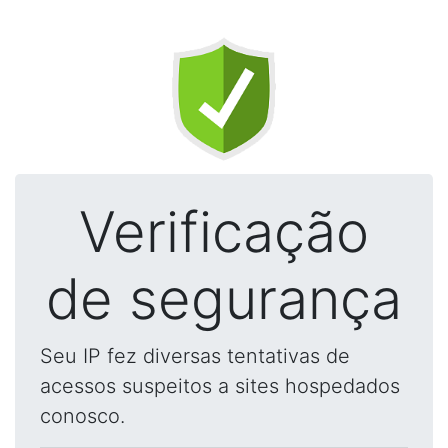
Verificação
de segurança
Seu IP fez diversas tentativas de
acessos suspeitos a sites hospedados
conosco.