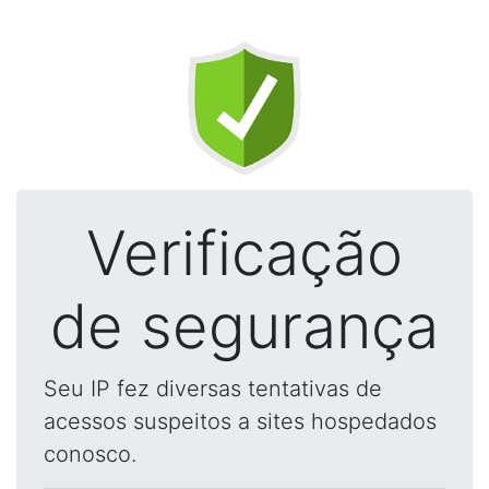
Verificação
de segurança
Seu IP fez diversas tentativas de
acessos suspeitos a sites hospedados
conosco.