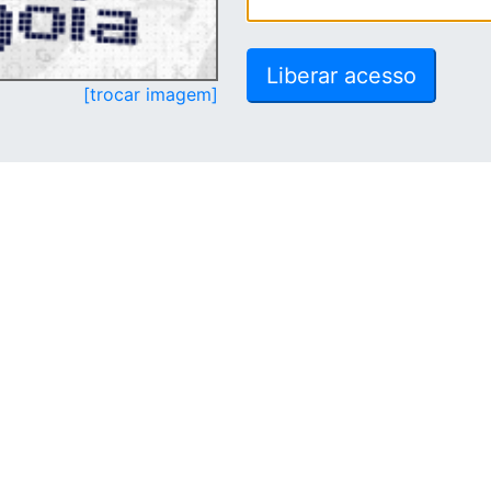
[trocar imagem]