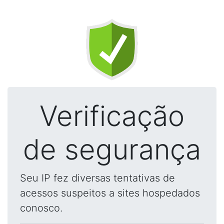
Verificação
de segurança
Seu IP fez diversas tentativas de
acessos suspeitos a sites hospedados
conosco.