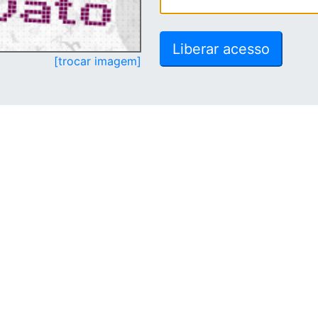
[trocar imagem]