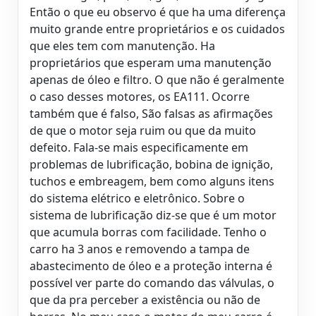
Então o que eu observo é que ha uma diferença
muito grande entre proprietários e os cuidados
que eles tem com manutenção. Ha
proprietários que esperam uma manutenção
apenas de óleo e filtro. O que não é geralmente
o caso desses motores, os EA111. Ocorre
também que é falso, São falsas as afirmações
de que o motor seja ruim ou que da muito
defeito. Fala-se mais especificamente em
problemas de lubrificação, bobina de ignição,
tuchos e embreagem, bem como alguns itens
do sistema elétrico e eletrônico. Sobre o
sistema de lubrificação diz-se que é um motor
que acumula borras com facilidade. Tenho o
carro ha 3 anos e removendo a tampa de
abastecimento de óleo e a proteção interna é
possível ver parte do comando das válvulas, o
que da pra perceber a existência ou não de