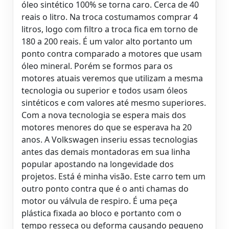
óleo sintético 100% se torna caro. Cerca de 40
reais o litro. Na troca costumamos comprar 4
litros, logo com filtro a troca fica em torno de
180 a 200 reais. É um valor alto portanto um
ponto contra comparado a motores que usam
óleo mineral. Porém se formos para os
motores atuais veremos que utilizam a mesma
tecnologia ou superior e todos usam óleos
sintéticos e com valores até mesmo superiores.
Com a nova tecnologia se espera mais dos
motores menores do que se esperava ha 20
anos. A Volkswagen inseriu essas tecnologias
antes das demais montadoras em sua linha
popular apostando na longevidade dos
projetos. Está é minha visão. Este carro tem um
outro ponto contra que é o anti chamas do
motor ou válvula de respiro. É uma peça
plástica fixada ao bloco e portanto com o
tempo resseca ou deforma causando pequeno