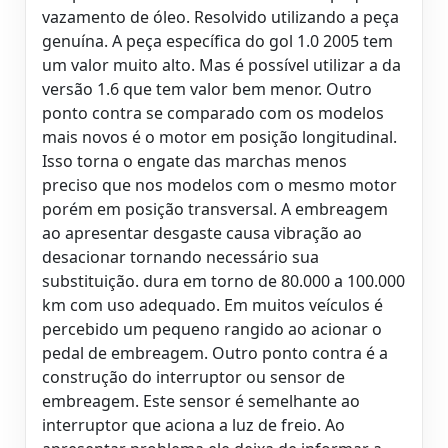
vazamento de óleo. Resolvido utilizando a peça
genuína. A peça específica do gol 1.0 2005 tem
um valor muito alto. Mas é possível utilizar a da
versão 1.6 que tem valor bem menor. Outro
ponto contra se comparado com os modelos
mais novos é o motor em posição longitudinal.
Isso torna o engate das marchas menos
preciso que nos modelos com o mesmo motor
porém em posição transversal. A embreagem
ao apresentar desgaste causa vibração ao
desacionar tornando necessário sua
substituição. dura em torno de 80.000 a 100.000
km com uso adequado. Em muitos veículos é
percebido um pequeno rangido ao acionar o
pedal de embreagem. Outro ponto contra é a
construção do interruptor ou sensor de
embreagem. Este sensor é semelhante ao
interruptor que aciona a luz de freio. Ao