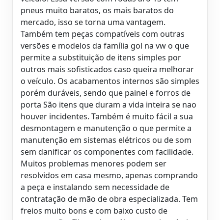
pneus muito baratos, os mais baratos do
mercado, isso se torna uma vantagem.
Também tem peças compatíveis com outras
versões e modelos da família gol na vw o que
permite a substituição de itens simples por
outros mais sofisticados caso queira melhorar
o veículo. Os acabamentos internos são simples
porém duráveis, sendo que painel e forros de
porta São itens que duram a vida inteira se nao
houver incidentes. Também é muito fácil a sua
desmontagem e manutenção o que permite a
manutenção em sistemas elétricos ou de som
sem danificar os componentes com facilidade.
Muitos problemas menores podem ser
resolvidos em casa mesmo, apenas comprando
a peça e instalando sem necessidade de
contratação de mão de obra especializada. Tem
freios muito bons e com baixo custo de