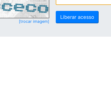
[trocar imagem]