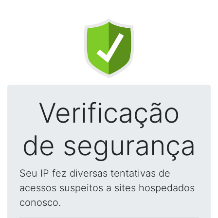
Verificação
de segurança
Seu IP fez diversas tentativas de
acessos suspeitos a sites hospedados
conosco.