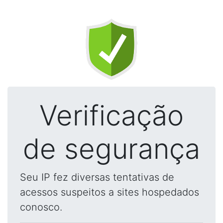
Verificação
de segurança
Seu IP fez diversas tentativas de
acessos suspeitos a sites hospedados
conosco.