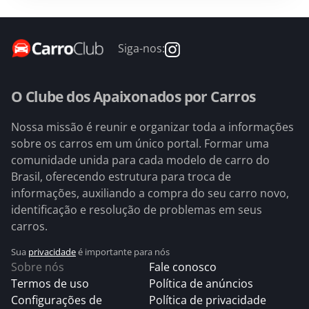
Siga-nos:
O Clube dos Apaixonados por Carros
Nossa missão é reunir e organizar toda a informações
sobre os carros em um único portal. Formar uma
comunidade unida para cada modelo de carro do
Brasil, oferecendo estrutura para troca de
informações, auxiliando a compra do seu carro novo,
identificação e resolução de problemas em seus
carros.
Sua
privacidade
é importante para nós
Sobre nós
Fale conosco
Termos de uso
Política de anúncios
Configurações de
Política de privacidade