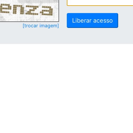
[trocar imagem]