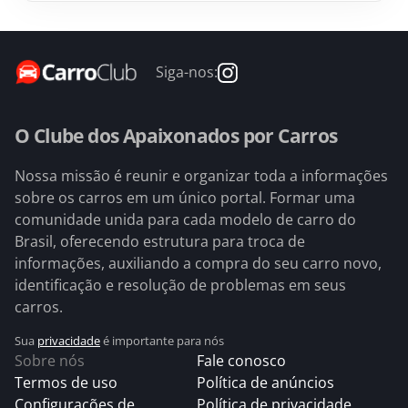
Siga-nos:
O Clube dos Apaixonados por Carros
Nossa missão é reunir e organizar toda a informações
sobre os carros em um único portal. Formar uma
comunidade unida para cada modelo de carro do
Brasil, oferecendo estrutura para troca de
informações, auxiliando a compra do seu carro novo,
identificação e resolução de problemas em seus
carros.
Sua
privacidade
é importante para nós
Sobre nós
Fale conosco
Termos de uso
Política de anúncios
Configurações de
Política de privacidade