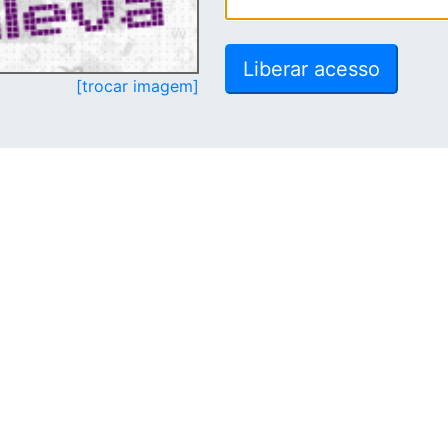
[trocar imagem]