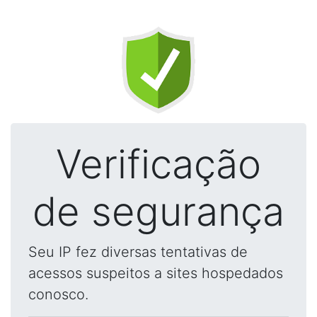
Verificação
de segurança
Seu IP fez diversas tentativas de
acessos suspeitos a sites hospedados
conosco.