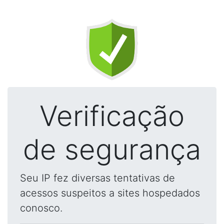
Verificação
de segurança
Seu IP fez diversas tentativas de
acessos suspeitos a sites hospedados
conosco.