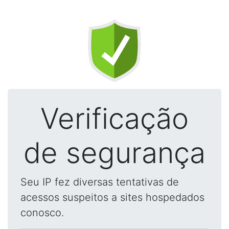
Verificação
de segurança
Seu IP fez diversas tentativas de
acessos suspeitos a sites hospedados
conosco.