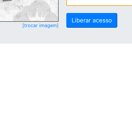
[trocar imagem]