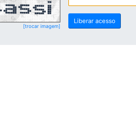
[trocar imagem]