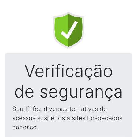
Verificação
de segurança
Seu IP fez diversas tentativas de
acessos suspeitos a sites hospedados
conosco.