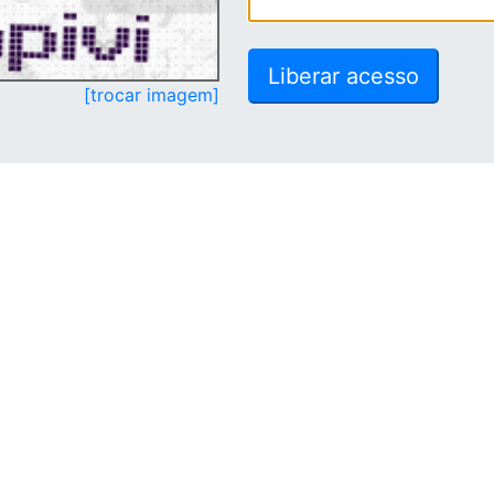
[trocar imagem]