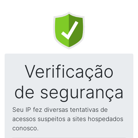
Verificação
de segurança
Seu IP fez diversas tentativas de
acessos suspeitos a sites hospedados
conosco.