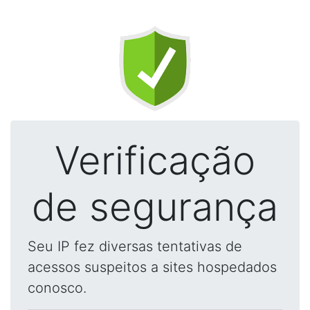
Verificação
de segurança
Seu IP fez diversas tentativas de
acessos suspeitos a sites hospedados
conosco.