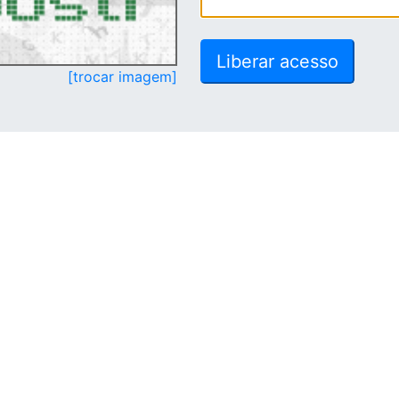
[trocar imagem]