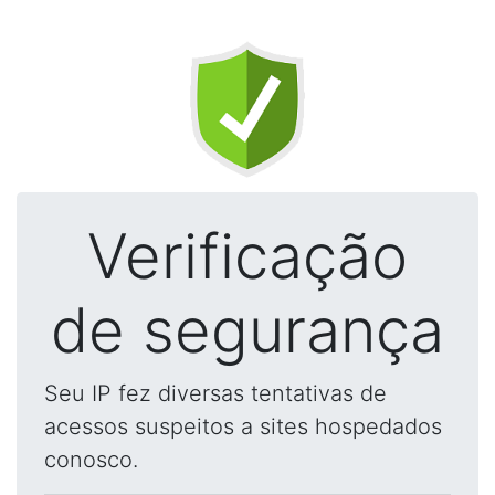
Verificação
de segurança
Seu IP fez diversas tentativas de
acessos suspeitos a sites hospedados
conosco.