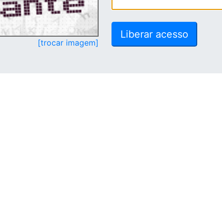
[trocar imagem]