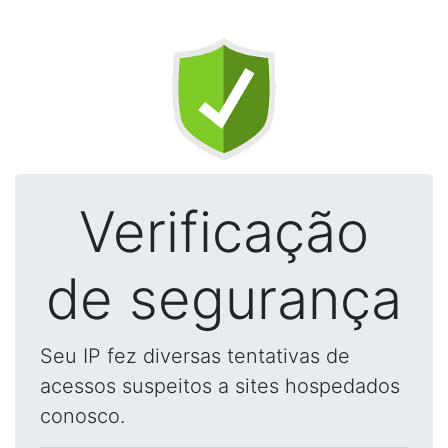
Verificação
de segurança
Seu IP fez diversas tentativas de
acessos suspeitos a sites hospedados
conosco.