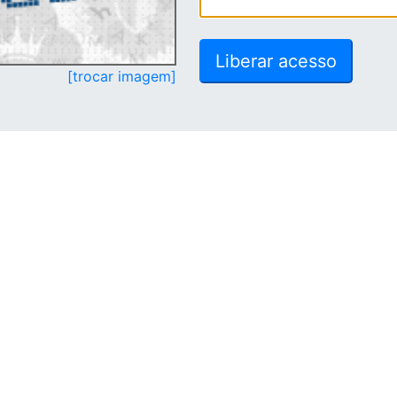
[trocar imagem]