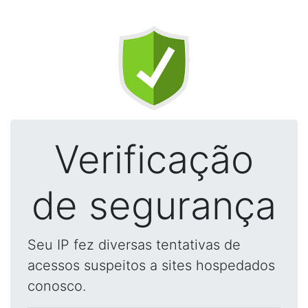
Verificação
de segurança
Seu IP fez diversas tentativas de
acessos suspeitos a sites hospedados
conosco.