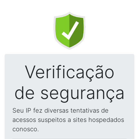
Verificação
de segurança
Seu IP fez diversas tentativas de
acessos suspeitos a sites hospedados
conosco.