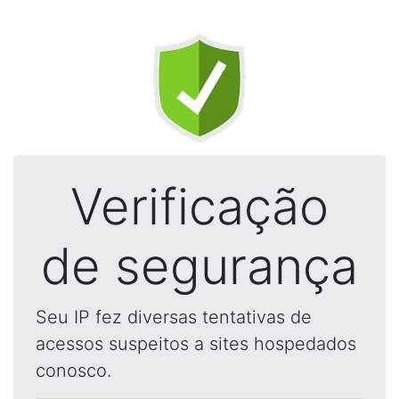
Verificação
de segurança
Seu IP fez diversas tentativas de
acessos suspeitos a sites hospedados
conosco.