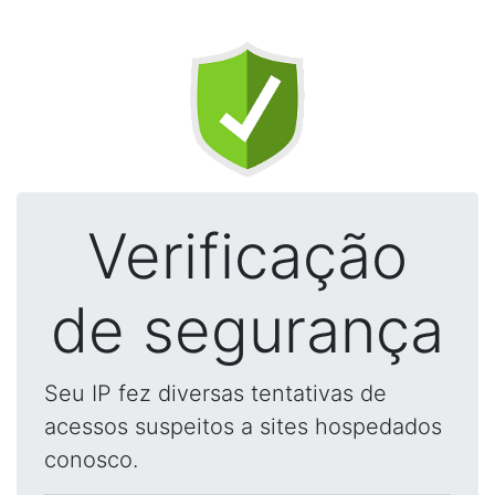
Verificação
de segurança
Seu IP fez diversas tentativas de
acessos suspeitos a sites hospedados
conosco.