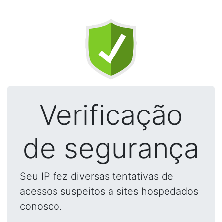
Verificação
de segurança
Seu IP fez diversas tentativas de
acessos suspeitos a sites hospedados
conosco.