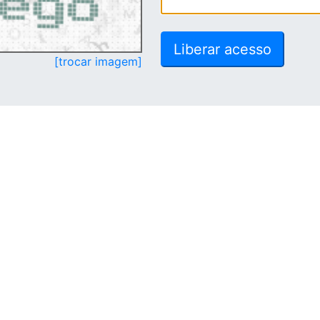
[trocar imagem]