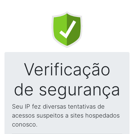
Verificação
de segurança
Seu IP fez diversas tentativas de
acessos suspeitos a sites hospedados
conosco.