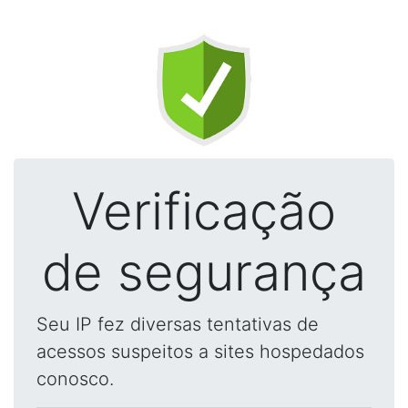
Verificação
de segurança
Seu IP fez diversas tentativas de
acessos suspeitos a sites hospedados
conosco.