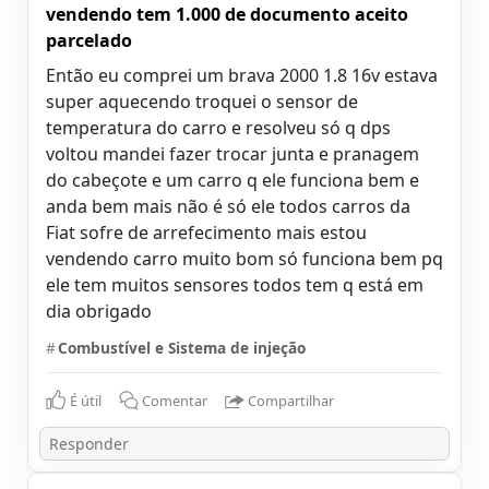
vendendo tem 1.000 de documento aceito
parcelado
Então eu comprei um brava 2000 1.8 16v estava
super aquecendo troquei o sensor de
temperatura do carro e resolveu só q dps
voltou mandei fazer trocar junta e pranagem
do cabeçote e um carro q ele funciona bem e
anda bem mais não é só ele todos carros da
Fiat sofre de arrefecimento mais estou
vendendo carro muito bom só funciona bem pq
ele tem muitos sensores todos tem q está em
dia obrigado
#
Combustível e Sistema de injeção
É útil
Comentar
Compartilhar