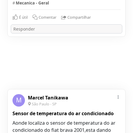
#
Mecanica - Geral
É útil
Comentar
Compartilhar
Marcel Tanikawa
M
São Paulo - SP
Sensor de temperatura do ar condicionado
Aonde localiza o sensor de temperatura do ar
condicionado do fiat brava 2001,esta dando