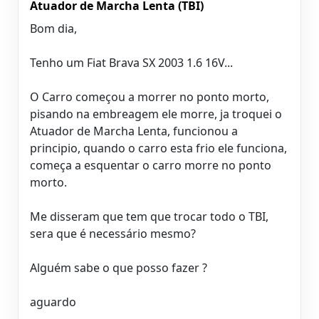
Atuador de Marcha Lenta (TBI)
Bom dia,
Tenho um Fiat Brava SX 2003 1.6 16V...
O Carro começou a morrer no ponto morto,
pisando na embreagem ele morre, ja troquei o
Atuador de Marcha Lenta, funcionou a
principio, quando o carro esta frio ele funciona,
começa a esquentar o carro morre no ponto
morto.
Me disseram que tem que trocar todo o TBI,
sera que é necessário mesmo?
Alguém sabe o que posso fazer ?
aguardo