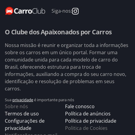
Siga-nos:
O Clube dos Apaixonados por Carros
Nossa missão é reunir e organizar toda a informações
sobre os carros em um único portal. Formar uma
comunidade unida para cada modelo de carro do
Brasil, oferecendo estrutura para troca de
informações, auxiliando a compra do seu carro novo,
identificação e resolução de problemas em seus
carros.
Sua
privacidade
é importante para nós
Sobre nós
Fale conosco
Termos de uso
Política de anúncios
Configurações de
Política de privacidade
privacidade
Politica de Cookies