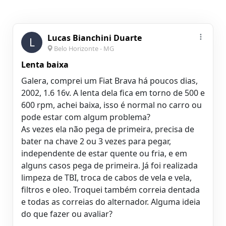
Lucas Bianchini Duarte
L
Belo Horizonte - MG
Lenta baixa
Galera, comprei um Fiat Brava há poucos dias,
2002, 1.6 16v. A lenta dela fica em torno de 500 e
600 rpm, achei baixa, isso é normal no carro ou
pode estar com algum problema?
As vezes ela não pega de primeira, precisa de
bater na chave 2 ou 3 vezes para pegar,
independente de estar quente ou fria, e em
alguns casos pega de primeira. Já foi realizada
limpeza de TBI, troca de cabos de vela e vela,
filtros e oleo. Troquei também correia dentada
e todas as correias do alternador. Alguma ideia