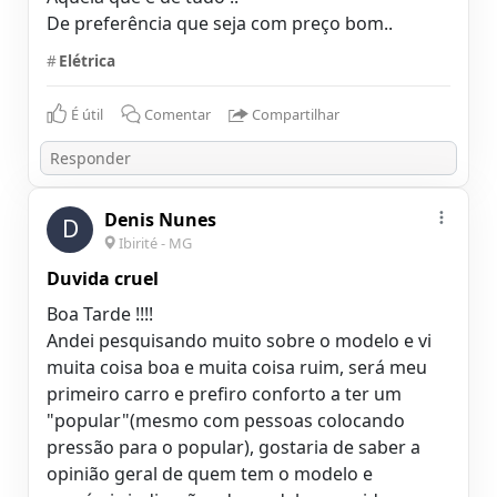
De preferência que seja com preço bom..
#
Elétrica
É útil
Comentar
Compartilhar
Denis Nunes
D
Ibirité - MG
Duvida cruel
Boa Tarde !!!!
Andei pesquisando muito sobre o modelo e vi
muita coisa boa e muita coisa ruim, será meu
primeiro carro e prefiro conforto a ter um
"popular"(mesmo com pessoas colocando
pressão para o popular), gostaria de saber a
opinião geral de quem tem o modelo e