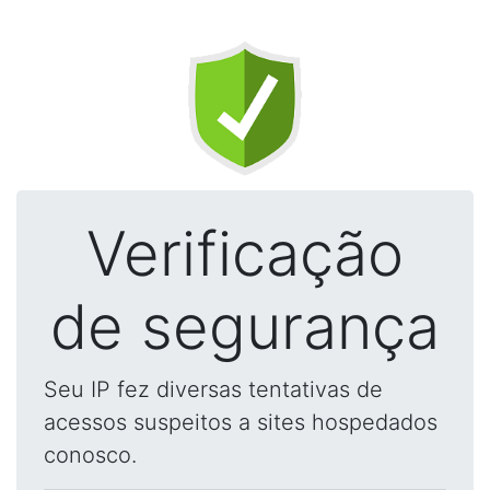
Verificação
de segurança
Seu IP fez diversas tentativas de
acessos suspeitos a sites hospedados
conosco.