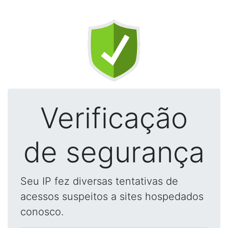
Verificação
de segurança
Seu IP fez diversas tentativas de
acessos suspeitos a sites hospedados
conosco.