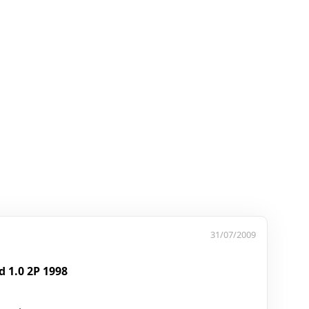
31/07/2009
 1.0 2P 1998