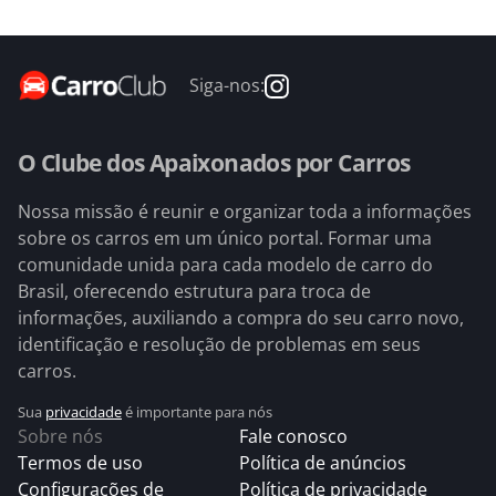
Siga-nos:
O Clube dos Apaixonados por Carros
Nossa missão é reunir e organizar toda a informações
sobre os carros em um único portal. Formar uma
comunidade unida para cada modelo de carro do
Brasil, oferecendo estrutura para troca de
informações, auxiliando a compra do seu carro novo,
identificação e resolução de problemas em seus
carros.
Sua
privacidade
é importante para nós
Sobre nós
Fale conosco
Termos de uso
Política de anúncios
Configurações de
Política de privacidade