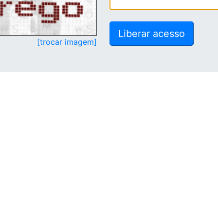
[trocar imagem]