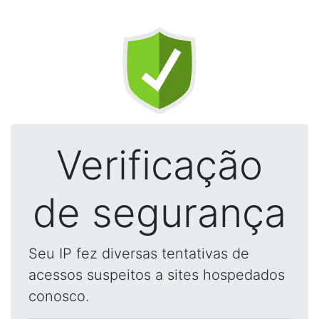
Verificação
de segurança
Seu IP fez diversas tentativas de
acessos suspeitos a sites hospedados
conosco.